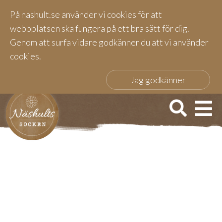
På nashult.se använder vi cookies för att
webbplatsen ska fungera på ett bra sätt för dig.
Genom att surfa vidare godkänner du att vi använder
cookies.
Jag godkänner