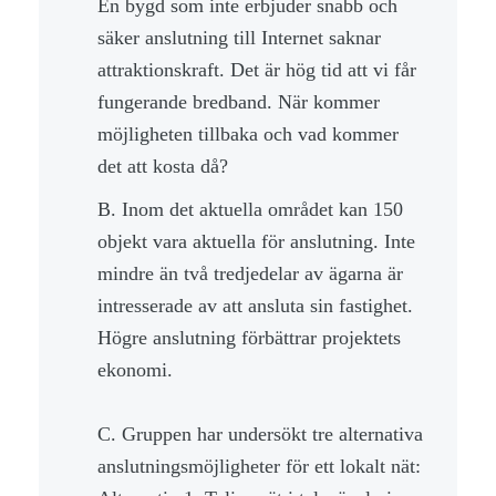
En bygd som inte erbjuder snabb och
säker anslutning till Internet saknar
attraktionskraft. Det är hög tid att vi får
fungerande bredband. När kommer
möjligheten tillbaka och vad kommer
det att kosta då?
B. Inom det aktuella området kan 150
objekt vara aktuella för anslutning. Inte
mindre än två tredjedelar av ägarna är
intresserade av att ansluta sin fastighet.
Högre anslutning förbättrar projektets
ekonomi.
C. Gruppen har undersökt tre alternativa
anslutningsmöjligheter för ett lokalt nät: