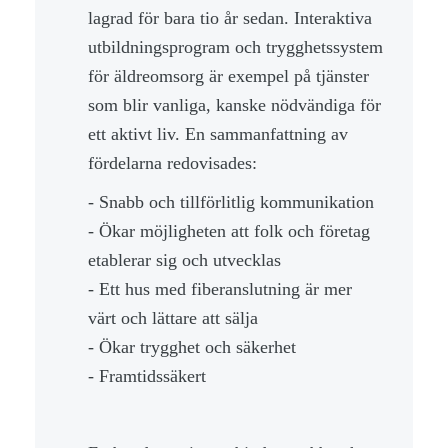
lagrad för bara tio år sedan. Interaktiva
utbildningsprogram och trygghetssystem
för äldreomsorg är exempel på tjänster
som blir vanliga, kanske nödvändiga för
ett aktivt liv. En sammanfattning av
fördelarna redovisades:
- Snabb och tillförlitlig kommunikation
- Ökar möjligheten att folk och företag
etablerar sig och utvecklas
- Ett hus med fiberanslutning är mer
värt och lättare att sälja
- Ökar trygghet och säkerhet
- Framtidssäkert