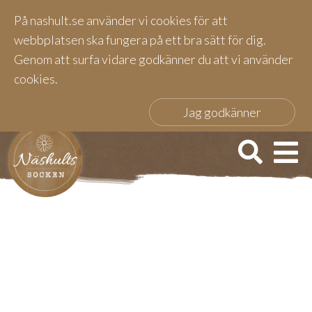
På nashult.se använder vi cookies för att
webbplatsen ska fungera på ett bra sätt för dig.
Genom att surfa vidare godkänner du att vi använder
cookies.
Jag godkänner