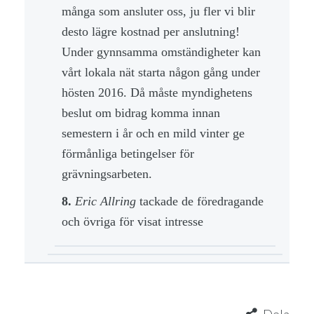
många som ansluter oss, ju fler vi blir
desto lägre kostnad per anslutning!
Under gynnsamma omständigheter kan
vårt lokala nät starta någon gång under
hösten 2016. Då måste myndighetens
beslut om bidrag komma innan
semestern i år och en mild vinter ge
förmånliga betingelser för
grävningsarbeten.
8.
Eric Allring
tackade de föredragande
och övriga för visat intresse