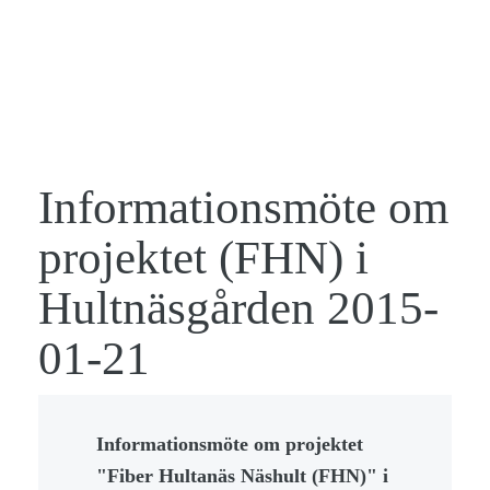
Informationsmöte om
projektet (FHN) i
Hultnäsgården 2015-
01-21
Informationsmöte om projektet
"Fiber Hultanäs Näshult (FHN)" i