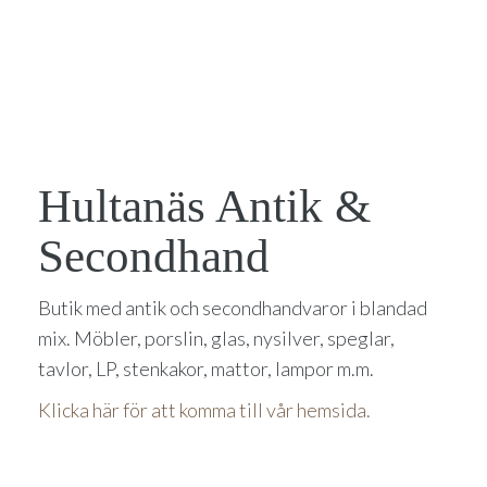
Hultanäs Antik &
Secondhand
Butik med antik och secondhandvaror i blandad
mix. Möbler, porslin, glas, nysilver, speglar,
tavlor, LP, stenkakor, mattor, lampor m.m.
Klicka här för att komma till vår hemsida.