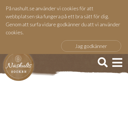
På nashult.se använder vi cookies för att
webbplatsen ska fungera på ett bra sätt för dig.
Genom att surfa vidare godkänner du att vi använder
cookies.
Jag godkänner