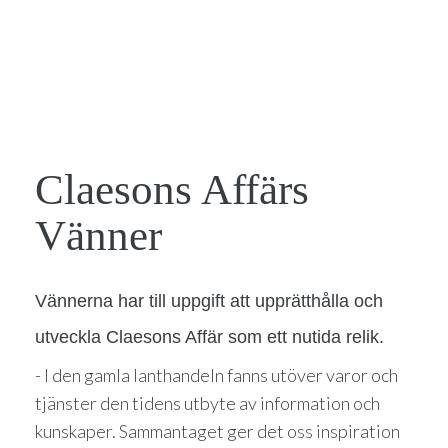
Claesons Affärs
Vänner
Vännerna har till uppgift att upprätthålla och
utveckla Claesons Affär som ett nutida relik.
- I den gamla lanthandeln fanns utöver varor och
tjänster den tidens utbyte av information och
kunskaper. Sammantaget ger det oss inspiration