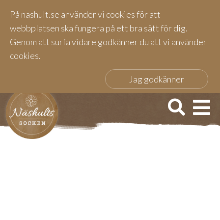
På nashult.se använder vi cookies för att
webbplatsen ska fungera på ett bra sätt för dig.
Genom att surfa vidare godkänner du att vi använder
cookies.
Jag godkänner