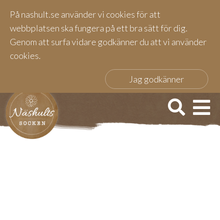
På nashult.se använder vi cookies för att
webbplatsen ska fungera på ett bra sätt för dig.
Genom att surfa vidare godkänner du att vi använder
cookies.
Jag godkänner