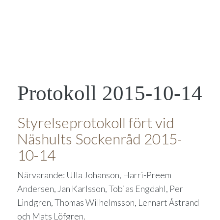
Protokoll 2015-10-14
Styrelseprotokoll fört vid
Näshults Sockenråd 2015-
10-14
Närvarande: Ulla Johanson, Harri-Preem
Andersen, Jan Karlsson, Tobias Engdahl, Per
Lindgren, Thomas Wilhelmsson, Lennart Åstrand
och Mats Löfgren.