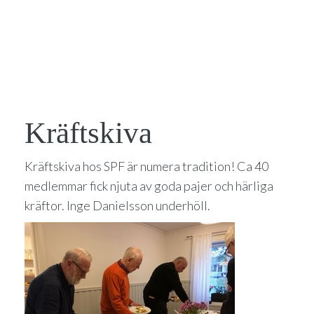
Kräftskiva
Kräftskiva hos SPF är numera tradition! Ca 40
medlemmar fick njuta av goda pajer och härliga
kräftor. Inge Danielsson underhöll.