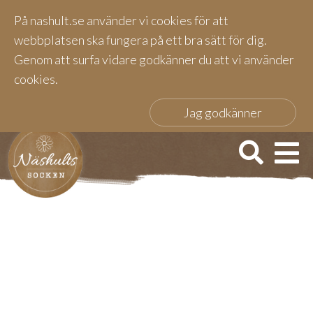
På nashult.se använder vi cookies för att
webbplatsen ska fungera på ett bra sätt för dig.
Genom att surfa vidare godkänner du att vi använder
cookies.
Jag godkänner