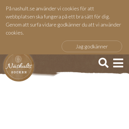
På nashult.se använder vi cookies för att
webbplatsen ska fungera på ett bra sätt för dig.
Genom att surfa vidare godkänner du att vi använder
cookies.
Jag godkänner