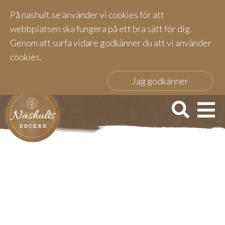
På nashult.se använder vi cookies för att
webbplatsen ska fungera på ett bra sätt för dig.
Genom att surfa vidare godkänner du att vi använder
cookies.
Jag godkänner