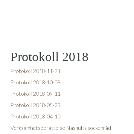
Protokoll 2018
Protokoll 2018-11-21
Protokoll 2018-10-09
Protokoll 2018-09-11
Protokoll 2018-05-23
Protokoll 2018-04-10
Verksamhetsberättelse Näshults sockenråd