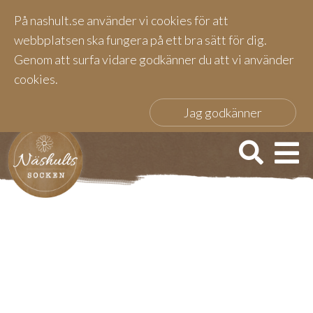
På nashult.se använder vi cookies för att
webbplatsen ska fungera på ett bra sätt för dig.
Genom att surfa vidare godkänner du att vi använder
cookies.
Jag godkänner