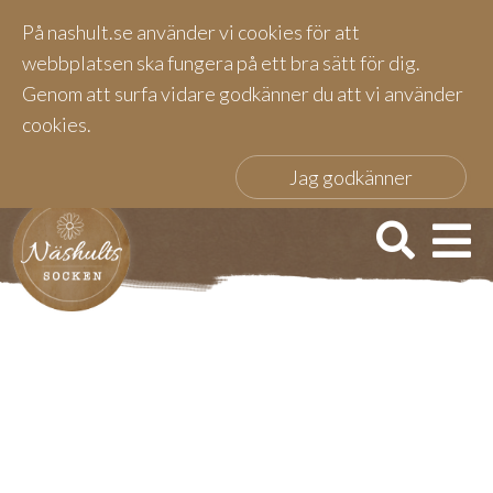
På nashult.se använder vi cookies för att
webbplatsen ska fungera på ett bra sätt för dig.
Genom att surfa vidare godkänner du att vi använder
cookies.
Jag godkänner