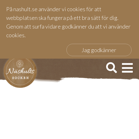
På nashult.se använder vi cookies för att
webbplatsen ska fungera på ett bra sätt för dig.
Genom att surfa vidare godkänner du att vi använder
cookies.
Jag godkänner