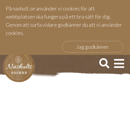
På nashult.se använder vi cookies för att
webbplatsen ska fungera på ett bra sätt för dig.
Genom att surfa vidare godkänner du att vi använder
cookies.
Jag godkänner