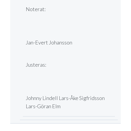
Noterat:
Jan-Evert Johansson
Justeras:
Johnny Lindell Lars-Åke Sigfridsson
Lars-Göran Elm