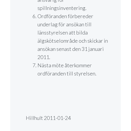
spillningsinventering.
Ordföranden förbereder
underlag för ansökan till
länsstyrelsen att bilda
älgskötselområde och skickar in
ansökan senast den 31 januari
2011.
Nästa möte återkommer
ordföranden till styrelsen.
Hillhult 2011-01-24