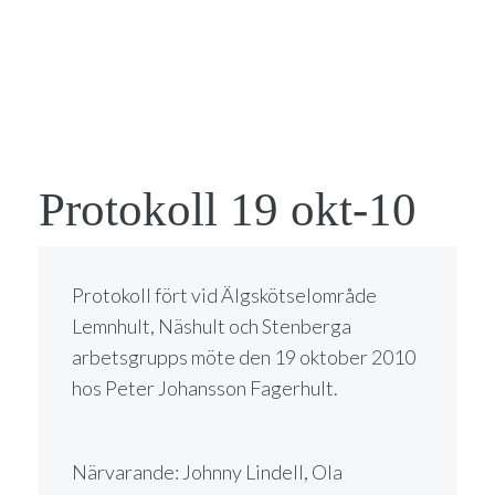
Protokoll 19 okt-10
Protokoll fört vid Älgskötselområde
Lemnhult, Näshult och Stenberga
arbetsgrupps möte den 19 oktober 2010
hos Peter Johansson Fagerhult.
Närvarande: Johnny Lindell, Ola