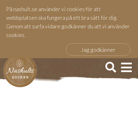
På nashult.se använder vi cookies för att
webbplatsen ska fungera på ett bra sätt för dig.
Genom att surfa vidare godkänner du att vi använder
cookies.
Jag godkänner