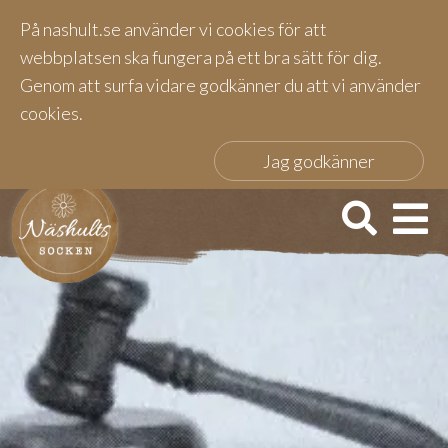
På nashult.se använder vi cookies för att
webbplatsen ska fungera på ett bra sätt för dig.
Genom att surfa vidare godkänner du att vi använder
cookies.
Jag godkänner