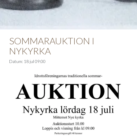
SOMMARAUKTION I
NYKYRKA
Datum: 18 jul 09:00