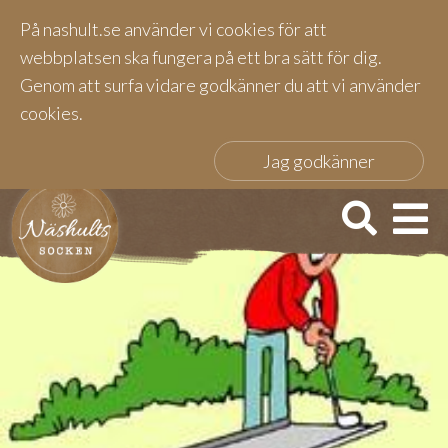
På nashult.se använder vi cookies för att
webbplatsen ska fungera på ett bra sätt för dig.
Genom att surfa vidare godkänner du att vi använder
cookies.
Jag godkänner