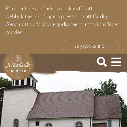
På nashult.se använder vi cookies för att
webbplatsen ska fungera på ett bra sätt för dig.
Genom att surfa vidare godkänner du att vi använder
cookies.
Jag godkänner