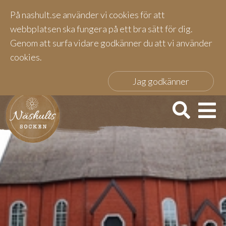
På nashult.se använder vi cookies för att
webbplatsen ska fungera på ett bra sätt för dig.
Genom att surfa vidare godkänner du att vi använder
cookies.
Jag godkänner