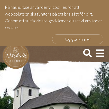
På nashult.se använder vi cookies för att
webbplatsen ska fungera på ett bra sätt för dig.
Genom att surfa vidare godkänner du att vi använder
cookies.
Jag godkänner