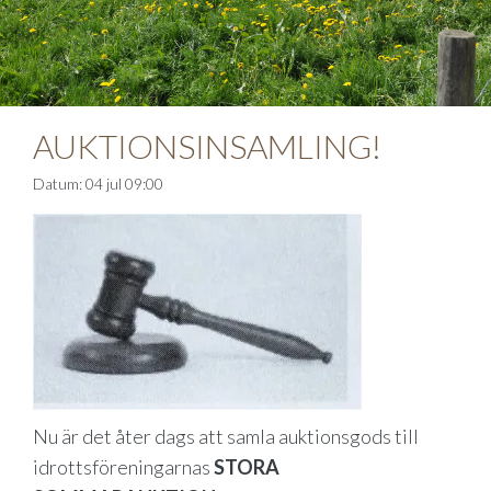
AUKTIONSINSAMLING!
Datum: 04 jul 09:00
Nu är det åter dags att samla auktionsgods till
idrottsföreningarnas
STORA