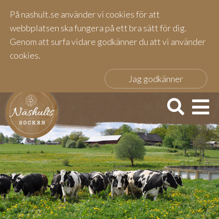
På nashult.se använder vi cookies för att
webbplatsen ska fungera på ett bra sätt för dig.
Genom att surfa vidare godkänner du att vi använder
cookies.
Jag godkänner