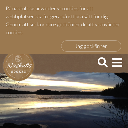
På nashult.se använder vi cookies för att
webbplatsen ska fungera på ett bra sätt för dig.
Genom att surfa vidare godkänner du att vi använder
cookies.
Jag godkänner