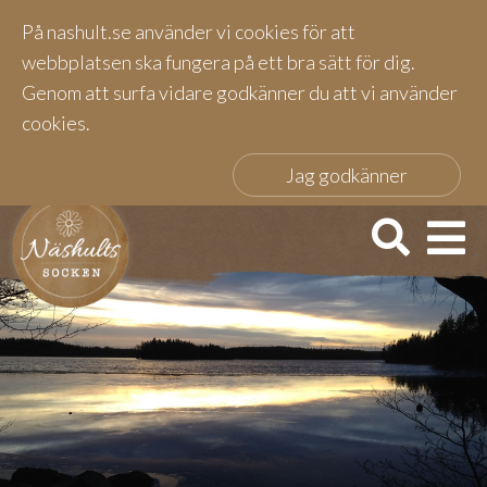
På nashult.se använder vi cookies för att
webbplatsen ska fungera på ett bra sätt för dig.
Genom att surfa vidare godkänner du att vi använder
cookies.
Jag godkänner