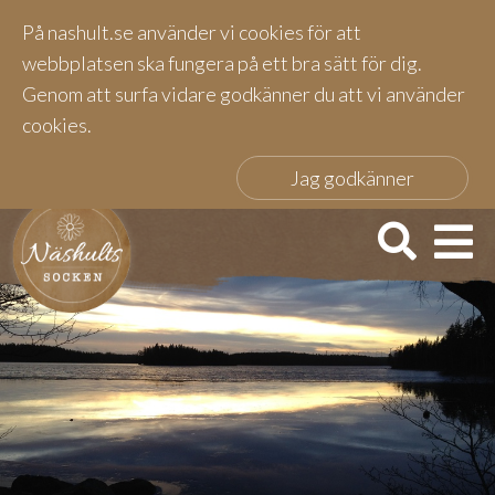
På nashult.se använder vi cookies för att
webbplatsen ska fungera på ett bra sätt för dig.
Genom att surfa vidare godkänner du att vi använder
cookies.
Jag godkänner