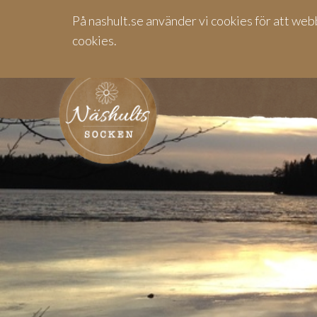
På nashult.se använder vi cookies för att web
cookies.