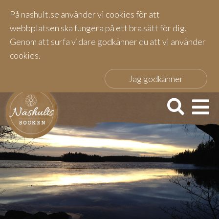
På nashult.se använder vi cookies för att
webbplatsen ska fungera på ett bra sätt för dig.
Genom att surfa vidare godkänner du att vi använder
cookies.
Jag godkänner