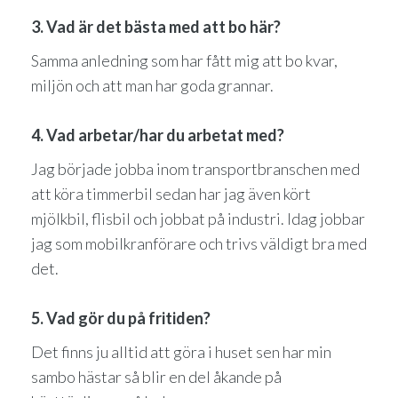
3. Vad är det bästa med att bo här?
Samma anledning som har fått mig att bo kvar,
miljön och att man har goda grannar.
4. Vad arbetar/har du arbetat med?
Jag började jobba inom transportbranschen med
att köra timmerbil sedan har jag även kört
mjölkbil, flisbil och jobbat på industri. Idag jobbar
jag som mobilkranförare och trivs väldigt bra med
det.
5. Vad gör du på fritiden?
Det finns ju alltid att göra i huset sen har min
sambo hästar så blir en del åkande på