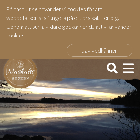
På nashult.se använder vi cookies för att
webbplatsen ska fungera på ett bra sätt för dig.
Genom att surfa vidare godkänner du att vi använder
cookies.
Jag godkänner