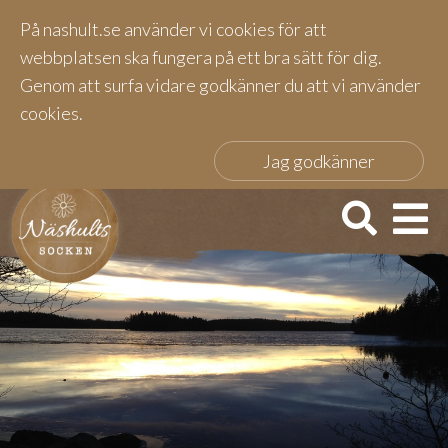
På nashult.se använder vi cookies för att
webbplatsen ska fungera på ett bra sätt för dig.
Genom att surfa vidare godkänner du att vi använder
cookies.
Jag godkänner