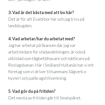
3. Vad är det bästa med att bo här?
Det är för att Evald bor här och jag trivs på
landsbygden.
4. Vad arbetar/har du arbetat med?
Jag har arbetat på Skansen där jag var
arbetsledare för städavdelningen, är också
utbildad som tågbefälhavare och lokförare på
Roslagsbanan. Här i Småland Hultanäs har vi ett
företag som vi driver tillsammans Sågverk o
hyvleri och pallkragstillverkning.
5. Vad gör du på fritiden?
Det mesta av fritiden går till Smalspåret.