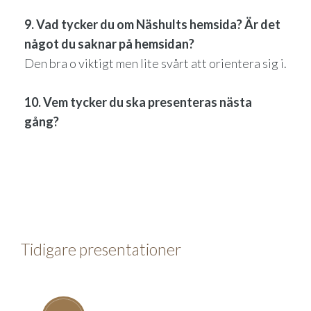
9. Vad tycker du om Näshults hemsida? Är det
något du saknar på hemsidan?
Den bra o viktigt men lite svårt att orientera sig i.
10. Vem tycker du ska presenteras nästa
gång?
Tidigare presentationer