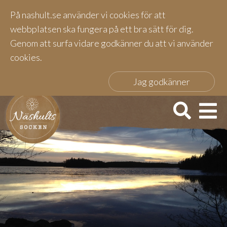
På nashult.se använder vi cookies för att
webbplatsen ska fungera på ett bra sätt för dig.
Genom att surfa vidare godkänner du att vi använder
cookies.
Jag godkänner