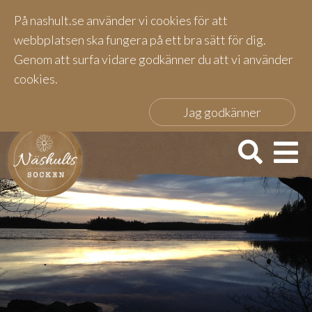
På nashult.se använder vi cookies för att
webbplatsen ska fungera på ett bra sätt för dig.
Genom att surfa vidare godkänner du att vi använder
cookies.
Jag godkänner