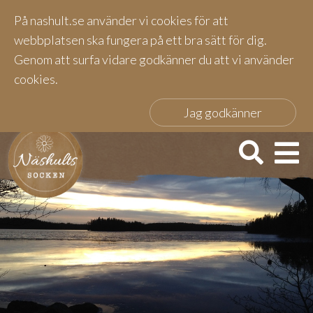
På nashult.se använder vi cookies för att
webbplatsen ska fungera på ett bra sätt för dig.
Genom att surfa vidare godkänner du att vi använder
cookies.
Jag godkänner