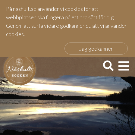
På nashult.se använder vi cookies för att
webbplatsen ska fungera på ett bra sätt för dig.
Genom att surfa vidare godkänner du att vi använder
cookies.
Jag godkänner